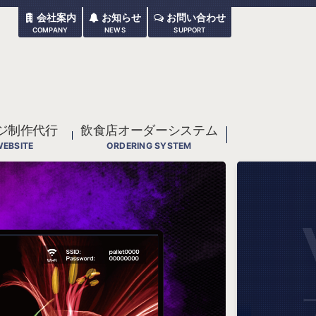
会社案内
お知らせ
お問い合わせ
COMPANY
NEWS
SUPPORT
ジ制作代行
飲食店オーダーシステム
WEBSITE
ORDERING SYSTEM