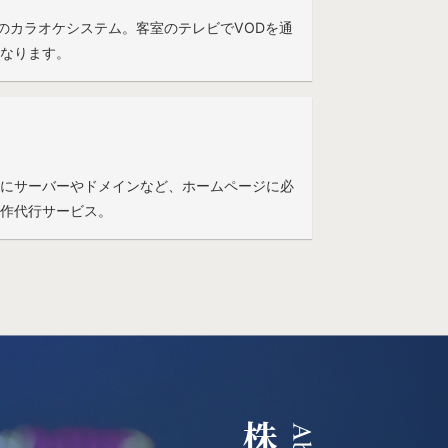
プションのカラオケシステム。客室のテレビでVODを通
なります。
テーマにサーバーやドメインなど、ホームページに必
作代行サービス。