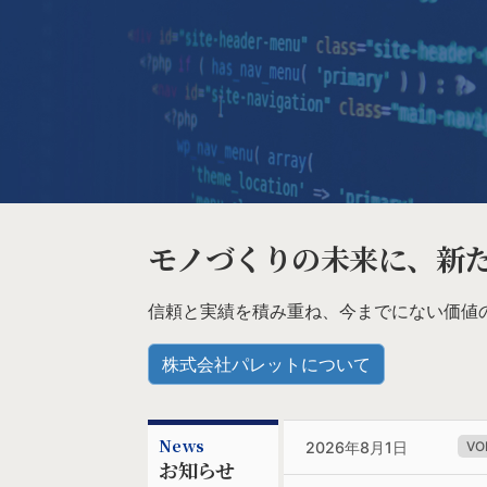
モノづくりの未来に、新
信頼と実績を積み重ね、今までにない価値
株式会社パレットについて
News
2026年8月1日
V
お知らせ