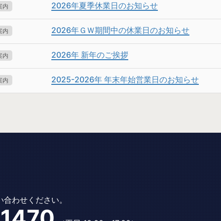
2026年夏季休業日のお知らせ
案内
2026年ＧＷ期間中の休業日のお知らせ
案内
2026年 新年のご挨拶
案内
2025-2026年 年末年始営業日のお知らせ
案内
い合わせください。
-1470