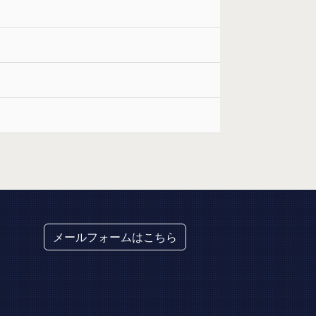
メールフォームはこちら