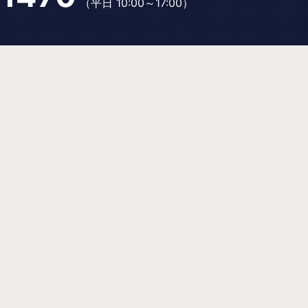
（平日 10:00～17:00）