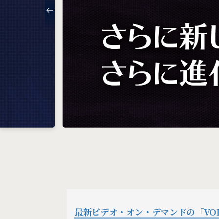
最新ビデオ・オン・デマンドの「VODPa