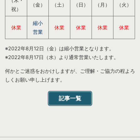
（木・
（金）
（土）
（日）
（月）
（火）
祝）
縮小
休業
休業
休業
休業
休業
営業
※2022年8月12日（金）は縮小営業となります。
※2022年8月17日（水）より通常営業いたします。
何かとご迷惑をおかけしますが、ご理解・ご協力の程よろ
しくお願い申し上げます。
記事一覧