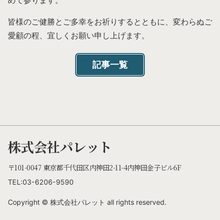
皆様のご健勝とご多幸をお祈りするとともに、変わらぬご
愛顧の程、宜しくお願い申し上げます。
記事一覧
株式会社パレット
〒101-0047 東京都千代田区内神田2-11-4内神田金子ビル6F
TEL:03-6206-9590
Copyright ©
株式会社パレット
all rights reserved.
個人情報保護方針