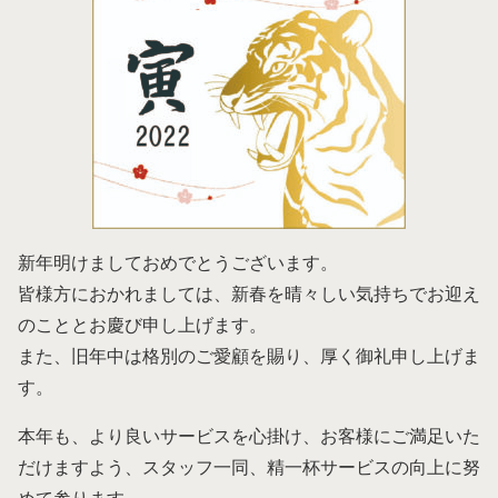
新年明けましておめでとうございます。
皆様方におかれましては、新春を晴々しい気持ちでお迎え
のこととお慶び申し上げます。
また、旧年中は格別のご愛顧を賜り、厚く御礼申し上げま
す。
本年も、より良いサービスを心掛け、お客様にご満足いた
だけますよう、スタッフ一同、精一杯サービスの向上に努
めて参ります。